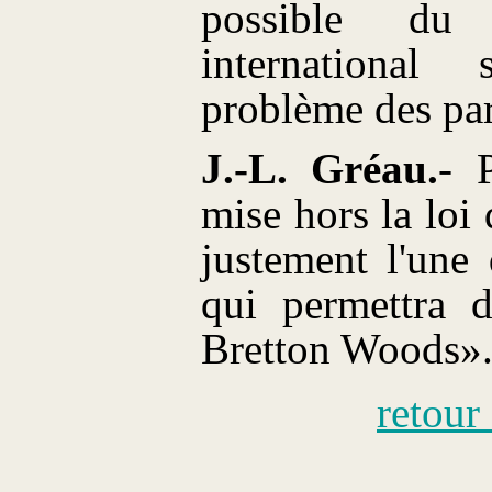
possible du 
international
problème des par
J.-L. Gréau.
- 
mise hors la loi 
justement l'une
qui permettra 
Bretton Woods»
retour