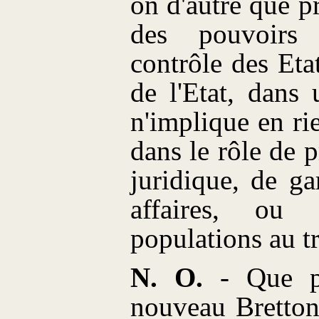
on d'autre que p
des pouvoirs
contrôle des Eta
de l'Etat, dans 
n'implique en ri
dans le rôle de 
juridique, de ga
affaires, ou
populations au tr
N. O.
- Que pe
nouveau Bretton