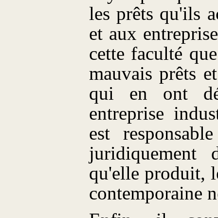
les prêts qu'ils
et aux entreprise
cette faculté que
mauvais prêts et
qui en ont dé
entreprise indus
est responsabl
juridiquement 
qu'elle produit, 
contemporaine ne