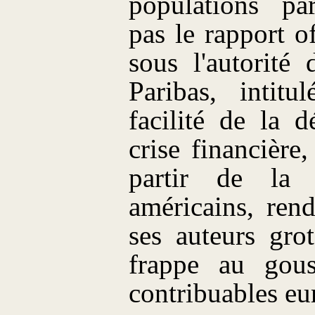
populations par
pas le rapport o
sous l'autorité
Paribas, intit
facilité de la 
crise financière
partir de la
américains, rend
ses auteurs grot
frappe au gous
contribuables eu